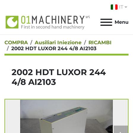
IT
Menu
COMPRA
Ausiliari Iniezione
RICAMBI
2002 HDT LUXOR 244 4/8 AI2103
2002 HDT LUXOR 244
4/8 AI2103