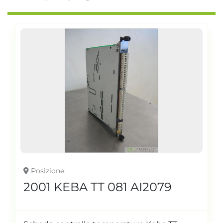
Posizione
2001 KEBA TT 081 AI2079