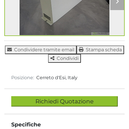
Condividere tramite email
Stampa scheda
Condividi
Posizione:
Cerreto d'Esi, Italy
Richiedi Quotazione
Specifiche