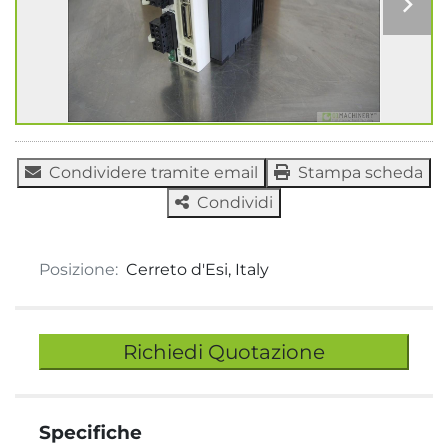
Condividere tramite email
Stampa scheda
Condividi
Posizione:
Cerreto d'Esi, Italy
Richiedi Quotazione
Specifiche