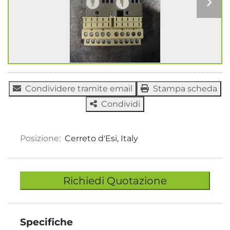
Condividere tramite email
Stampa scheda
Condividi
Posizione:
Cerreto d'Esi, Italy
Richiedi Quotazione
Specifiche