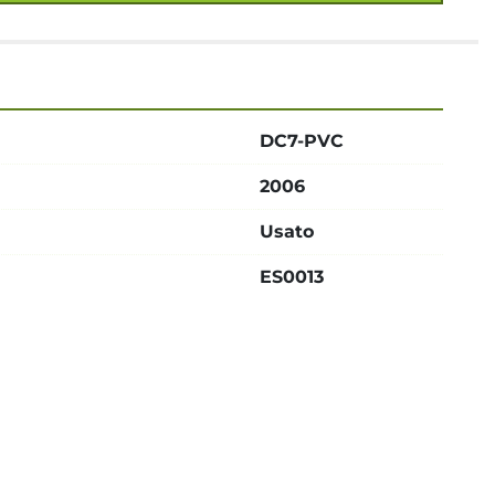
DC7-PVC
2006
Usato
ES0013