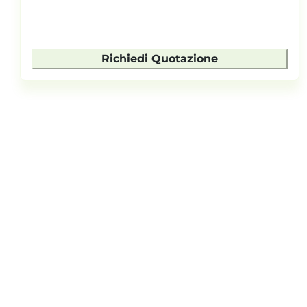
Richiedi Quotazione