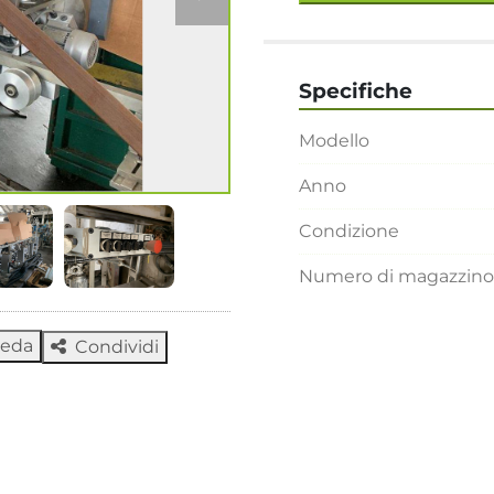
Specifiche
Modello
Anno
Condizione
Numero di magazzino
heda
Condividi