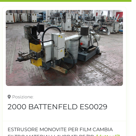
Posizione
2000 BATTENFELD ES0029
ESTRUSORE MONOVITE PER FILM CAMBIA