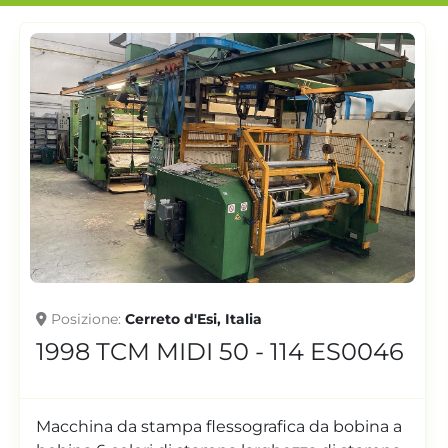
Posizione
Cerreto d'Esi, Italia
1998 TCM MIDI 50 - 114 ES0046
Macchina da stampa flessografica da bobina a