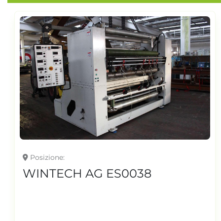
Posizione
WINTECH AG ES0038