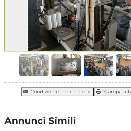
Condividere tramite email
Stampa sc
Annunci Simili