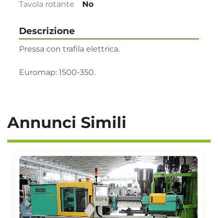
Tavola rotante
No
Descrizione
Pressa con trafila elettrica.

Euromap: 1500-350.
Annunci Simili