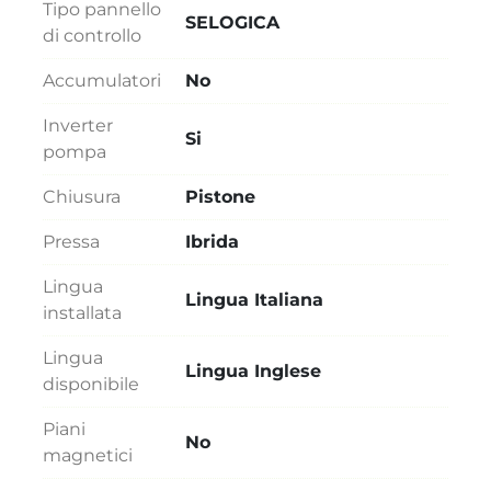
Tipo pannello
SELOGICA
di controllo
Accumulatori
No
Inverter
Si
pompa
Chiusura
Pistone
Pressa
Ibrida
Lingua
Lingua Italiana
installata
Lingua
Lingua Inglese
disponibile
Piani
No
magnetici