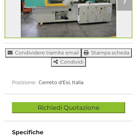
Condividere tramite email
Stampa scheda
Condividi
Posizione:
Cerreto d'Esi, Italia
Richiedi Quotazione
Specifiche