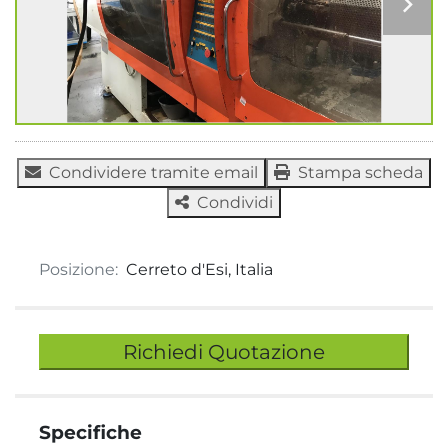
Condividere tramite email
Stampa scheda
Condividi
Posizione:
Cerreto d'Esi, Italia
Richiedi Quotazione
Specifiche