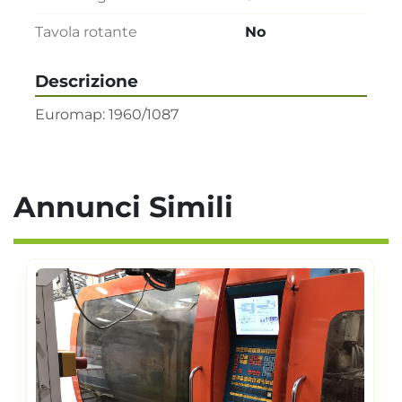
Tavola rotante
No
Descrizione
Euromap: 1960/1087
Annunci Simili