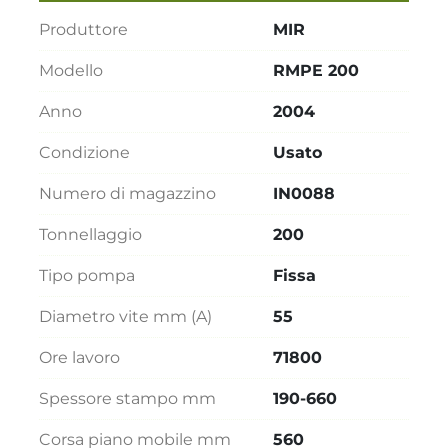
Produttore
MIR
Modello
RMPE 200
Anno
2004
Condizione
Usato
Numero di magazzino
IN0088
Tonnellaggio
200
Tipo pompa
Fissa
Diametro vite mm (A)
55
Ore lavoro
71800
Spessore stampo mm
190-660
Corsa piano mobile mm
560