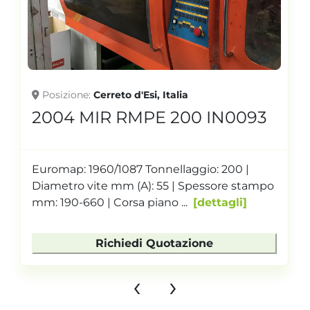
Posizione
Cerreto d'Esi, Italia
2004 MIR RMPE 200 IN0093
Euromap: 1960/1087 Tonnellaggio: 200 |
Diametro vite mm (A): 55 | Spessore stampo
mm: 190-660 | Corsa piano ...
dettagli
Richiedi Quotazione
‹
›