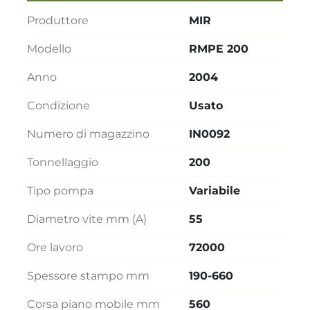
Produttore
MIR
Modello
RMPE 200
Anno
2004
Condizione
Usato
Numero di magazzino
IN0092
Tonnellaggio
200
Tipo pompa
Variabile
Diametro vite mm (A)
55
Ore lavoro
72000
Spessore stampo mm
190-660
Corsa piano mobile mm
560