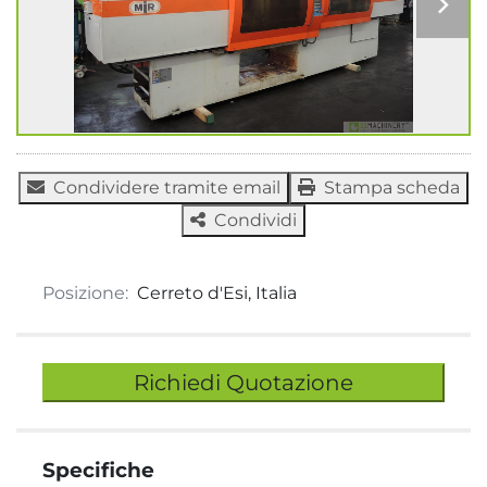
Condividere tramite email
Stampa scheda
Condividi
Posizione:
Cerreto d'Esi, Italia
Richiedi Quotazione
Specifiche