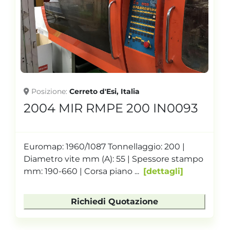
Posizione
Cerreto d'Esi, Italia
2004 MIR RMPE 200 IN0093
Euromap: 1960/1087 Tonnellaggio: 200 |
Diametro vite mm (A): 55 | Spessore stampo
mm: 190-660 | Corsa piano ...
dettagli
Richiedi Quotazione