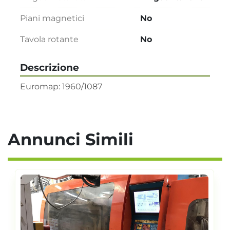
Piani magnetici
No
Tavola rotante
No
Descrizione
Euromap: 1960/1087
Annunci Simili