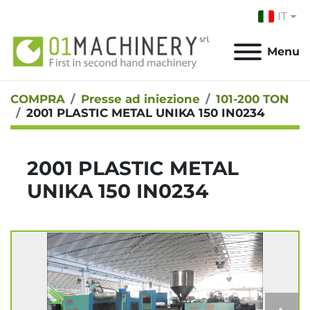
IT
Menu
COMPRA
Presse ad iniezione
101-200 TON
2001 PLASTIC METAL UNIKA 150 IN0234
2001 PLASTIC METAL
UNIKA 150 IN0234