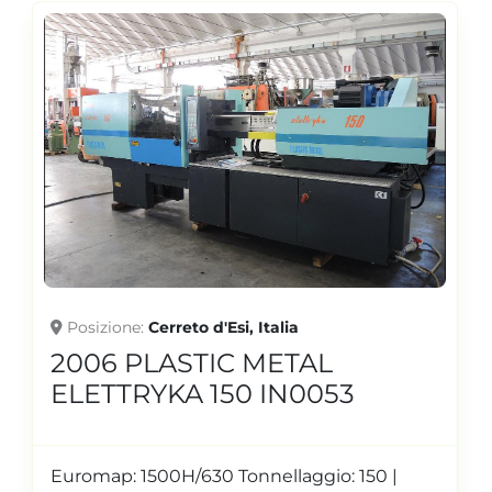
Posizione
Cerreto d'Esi, Italia
2006 PLASTIC METAL
ELETTRYKA 150 IN0053
Euromap: 1500H/630 Tonnellaggio: 150 |