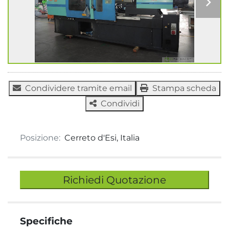
Condividere tramite email
Stampa scheda
Condividi
Posizione:
Cerreto d'Esi, Italia
Richiedi Quotazione
Specifiche