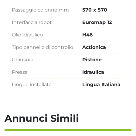
Passaggio colonne mm
570 x 570
Interfaccia robot
Euromap 12
Olio idraulico
H46
Tipo pannello di controllo
Actionica
Chiusura
Pistone
Pressa
Idraulica
Lingua installata
Lingua Italiana
Annunci Simili