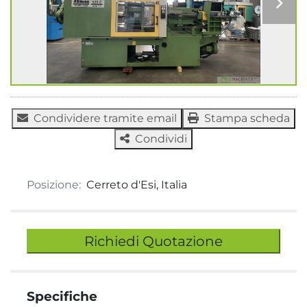
Condividere tramite email
Stampa scheda
Condividi
Posizione:
Cerreto d'Esi, Italia
Richiedi Quotazione
Specifiche