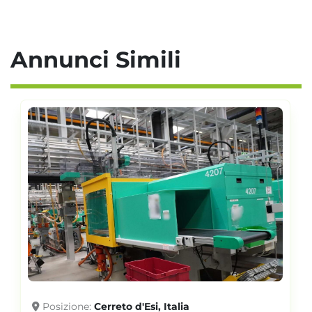
Annunci Simili
Posizione
Cerreto d'Esi, Italia