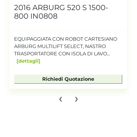
2016 ARBURG 520 S 1500-
800 IN0808
EQUIPAGGIATA CON ROBOT CARTESIANO
ARBURG MULTILIFT SELECT, NASTRO
TRASPORTATORE CON ISOLA DI LAVO...
dettagli
Richiedi Quotazione
‹
›