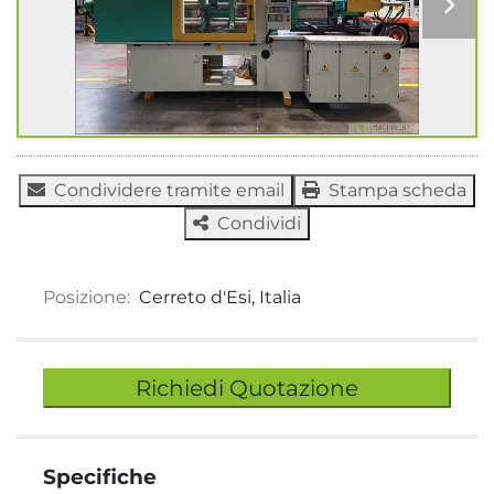
Condividere tramite email
Stampa scheda
Condividi
Posizione:
Cerreto d'Esi, Italia
Richiedi Quotazione
Specifiche