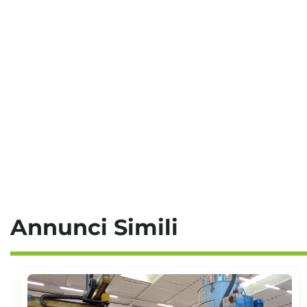
Annunci Simili