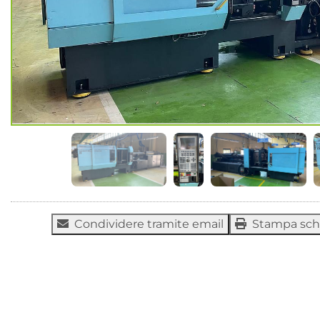
Condividere tramite email
Stampa sc