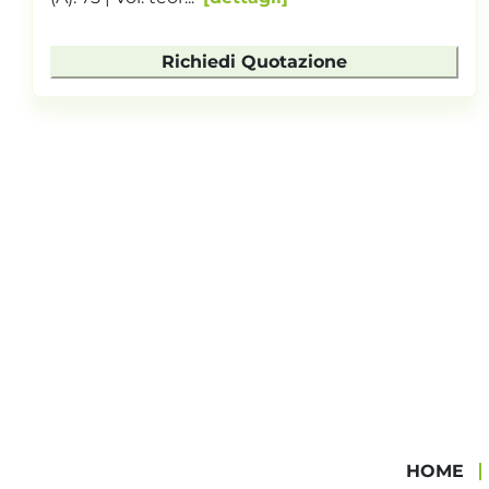
Richiedi Quotazione
HOME