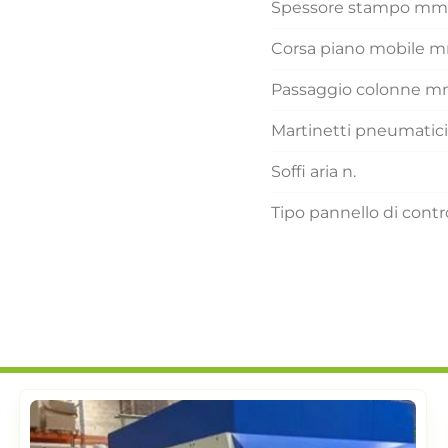
Spessore stampo mm
Corsa piano mobile 
Passaggio colonne 
Martinetti pneumatici
Soffi aria n.
Tipo pannello di contr