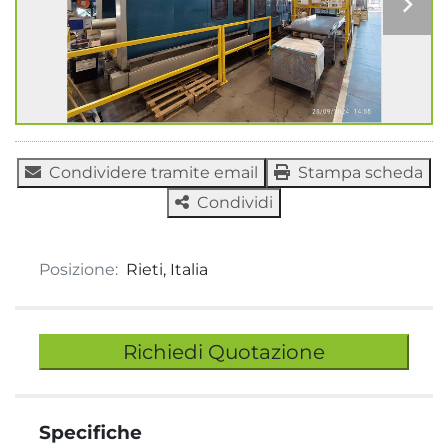
Condividere tramite email
Stampa scheda
Condividi
Posizione:
Rieti, Italia
Richiedi Quotazione
Specifiche