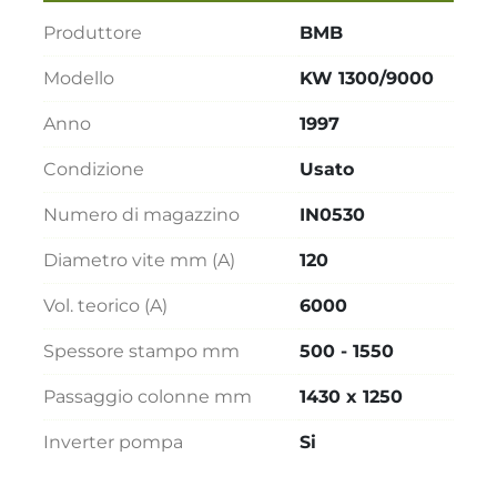
Produttore
BMB
Modello
KW 1300/9000
Anno
1997
Condizione
Usato
Numero di magazzino
IN0530
Diametro vite mm (A)
120
Vol. teorico (A)
6000
Spessore stampo mm
500 - 1550
Passaggio colonne mm
1430 x 1250
Inverter pompa
Si