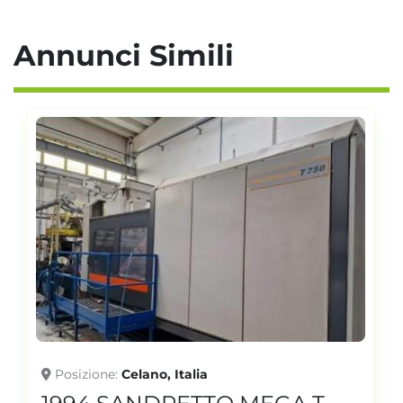
Annunci Simili
Posizione
Celano, Italia