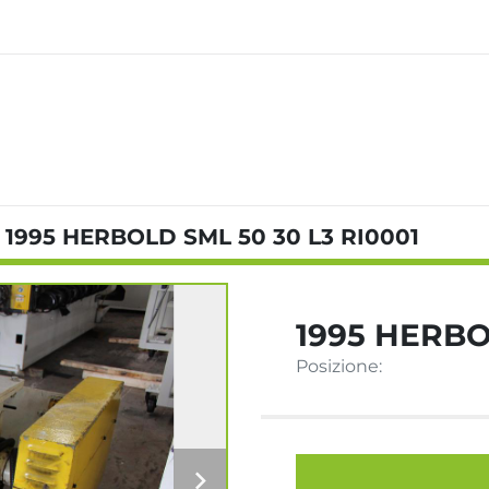
1995 HERBOLD SML 50 30 L3 RI0001
1995 HERBO
Posizione: