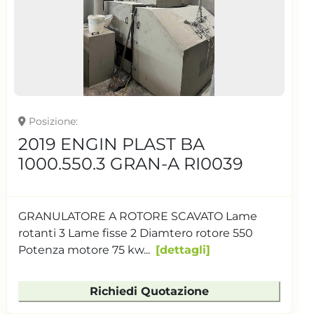
Posizione
2019 ENGIN PLAST BA
1000.550.3 GRAN-A RI0039
GRANULATORE A ROTORE SCAVATO Lame
rotanti 3 Lame fisse 2 Diamtero rotore 550
Potenza motore 75 kw...
dettagli
Richiedi Quotazione