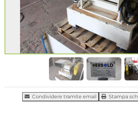
Condividere tramite email
Stampa sc