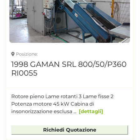
Posizione
1998 GAMAN SRL 800/50/P360
RI0055
Rotore pieno Lame rotanti 3 Lame fisse 2
Potenza motore 45 kW Cabina di
insonorizzazione esclusa ...
dettagli
Richiedi Quotazione