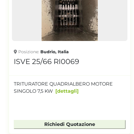
Posizione
Budrio, Italia
ISVE 25/66 RI0069
TRITURATORE QUADRIALBERO MOTORE
SINGOLO 7,5 KW
dettagli
Richiedi Quotazione