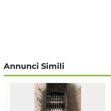
Annunci Simili