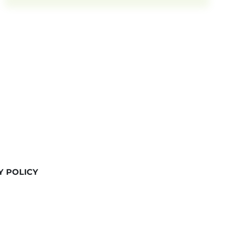
Y POLICY