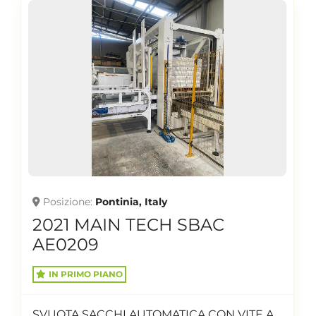
Posizione
Pontinia, Italy
2021 MAIN TECH SBAC
AE0209
IN PRIMO PIANO
SVUOTA SACCHI AUTOMATICA CON VITE A