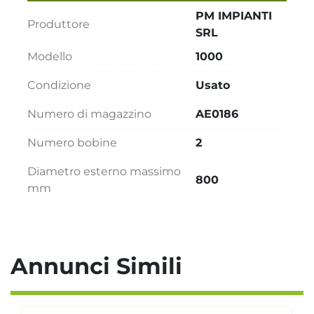
PM IMPIANTI
Produttore
SRL
Modello
1000
Condizione
Usato
Numero di magazzino
AE0186
Numero bobine
2
Diametro esterno massimo
800
mm
Annunci Simili