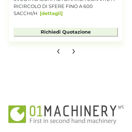
RICIRCOLO DI SFERE FINO A 600
SACCHI/H
dettagli
Richiedi Quotazione
‹
›