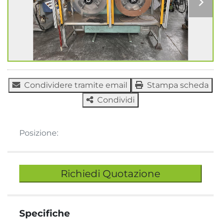
Condividere tramite email
Stampa scheda
Condividi
Posizione:
Richiedi Quotazione
Specifiche