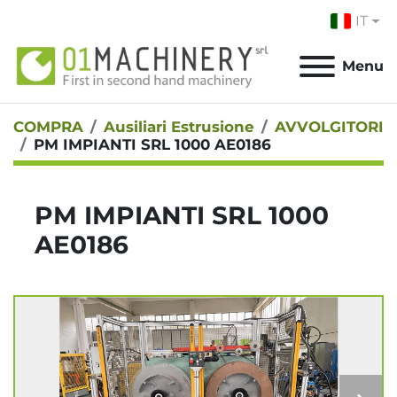
IT
Menu
COMPRA
Ausiliari Estrusione
AVVOLGITORI
PM IMPIANTI SRL 1000 AE0186
PM IMPIANTI SRL 1000
AE0186