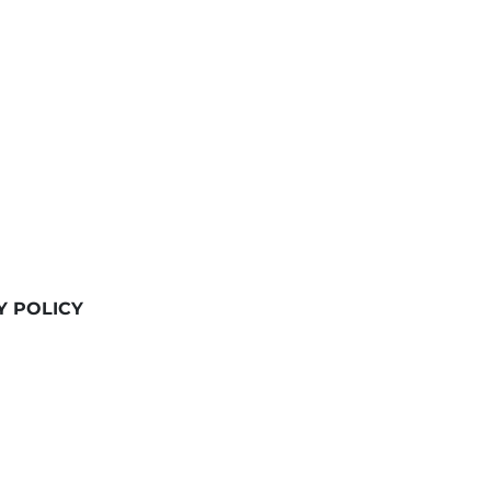
Y POLICY