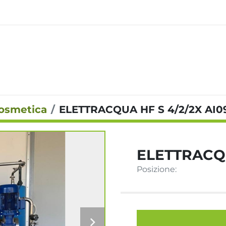
Cosmetica
ELETTRACQUA HF S 4/2/2X AI0
ELETTRACQU
Posizione: