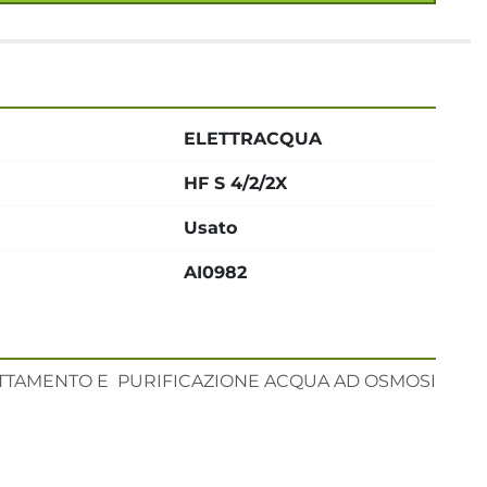
ELETTRACQUA
HF S 4/2/2X
Usato
AI0982
TTAMENTO E  PURIFICAZIONE ACQUA AD OSMOSI 