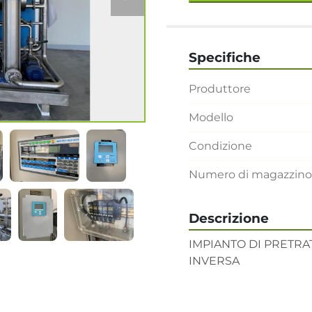
Specifiche
Produttore
Modello
Condizione
Numero di magazzino
Descrizione
IMPIANTO DI PRETRA
INVERSA