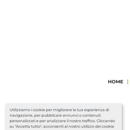
HOME
Utilizziamo i cookie per migliorare la tua esperienza di
navigazione, per pubblicare annunci o contenuti
personalizzati e per analizzare il nostro traffico. Cliccando
su "Accetta tutto", acconsenti al nostro utilizzo dei cookie.