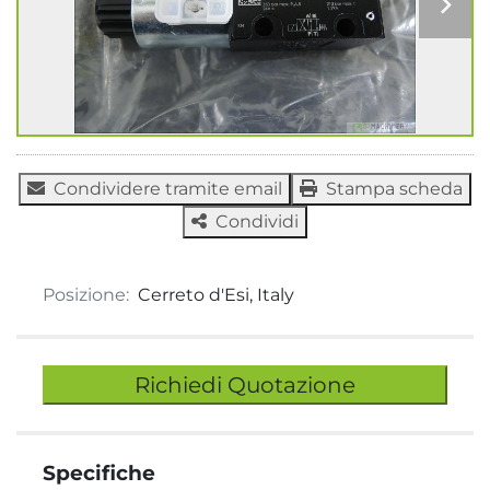
Condividere tramite email
Stampa scheda
Condividi
Posizione:
Cerreto d'Esi, Italy
Richiedi Quotazione
Specifiche