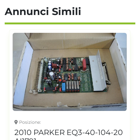
Annunci Simili
Posizione
2010 PARKER EQ3-40-104-20