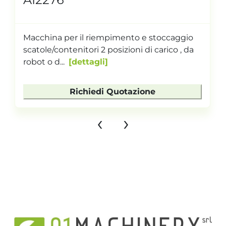
Macchina per il riempimento e stoccaggio
scatole/contenitori 2 posizioni di carico , da
robot o d...
dettagli
Richiedi Quotazione
‹
›