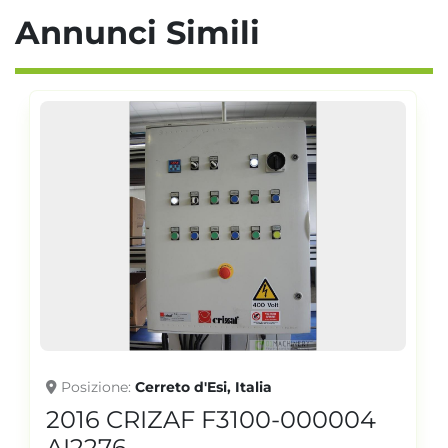
Annunci Simili
Posizione
Cerreto d'Esi, Italia
2016 CRIZAF F3100-000004
AI2276