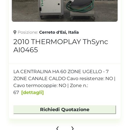
Posizione
Cerreto d'Esi, Italia
2010 THERMOPLAY ThSync
AI0465
LA CENTRALINA HA 60 ZONE UGELLO - 7
ZONE CANALE CALDO Cavo resistenze: NO |
Cavo termocoppie: NO | Zone n.:
67
dettagli
Richiedi Quotazione
‹
›