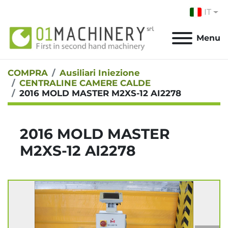
IT
Menu
COMPRA
Ausiliari Iniezione
CENTRALINE CAMERE CALDE
2016 MOLD MASTER M2XS-12 AI2278
2016 MOLD MASTER
M2XS-12 AI2278