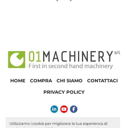
HOME
COMPRA
CHI SIAMO
CONTATTACI
PRIVACY POLICY
linkedin
youtube
facebook
info@01machinery.com
Utilizziamo i cookie per migliorare la tua esperienza di