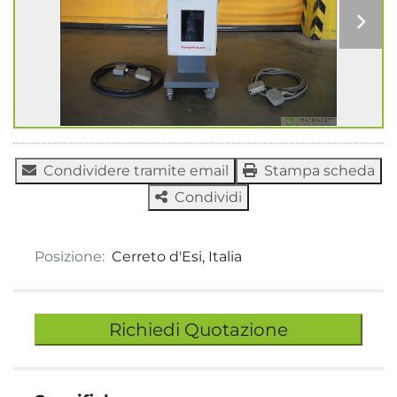
Condividere tramite email
Stampa scheda
Condividi
Posizione:
Cerreto d'Esi, Italia
Richiedi Quotazione