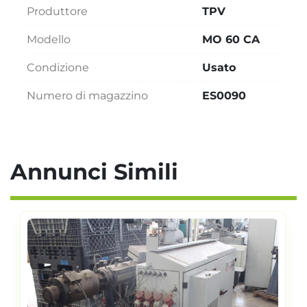
Produttore
TPV
Modello
MO 60 CA
Condizione
Usato
Numero di magazzino
ES0090
Annunci Simili