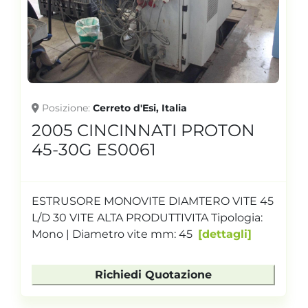
Posizione
Cerreto d'Esi, Italia
2005 CINCINNATI PROTON
45-30G ES0061
ESTRUSORE MONOVITE DIAMTERO VITE 45
L/D 30 VITE ALTA PRODUTTIVITA Tipologia:
Mono | Diametro vite mm: 45
dettagli
Richiedi Quotazione