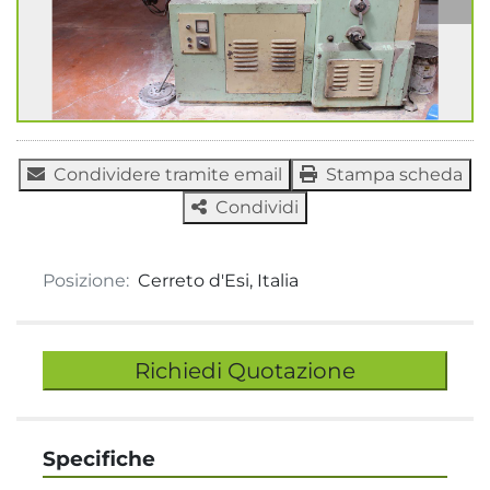
Condividere tramite email
Stampa scheda
Condividi
Posizione:
Cerreto d'Esi, Italia
Richiedi Quotazione
Specifiche