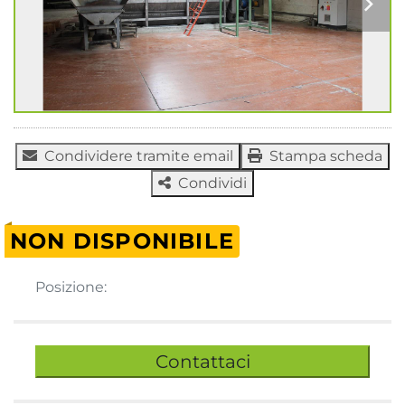
Condividere tramite email
Stampa scheda
Condividi
NON DISPONIBILE
Posizione:
Contattaci