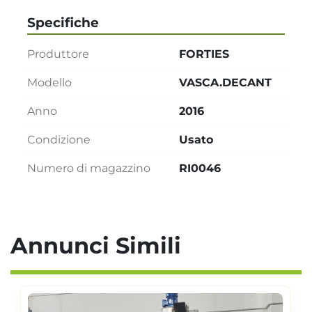
Specifiche
Produttore
FORTIES
Modello
VASCA.DECANT
Anno
2016
Condizione
Usato
Numero di magazzino
RI0046
Annunci Simili