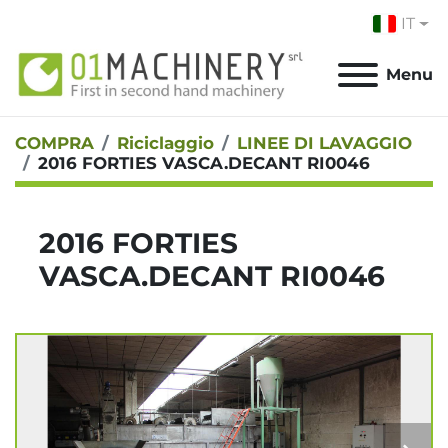
IT
Menu
COMPRA
Riciclaggio
LINEE DI LAVAGGIO
2016 FORTIES VASCA.DECANT RI0046
2016 FORTIES
VASCA.DECANT RI0046