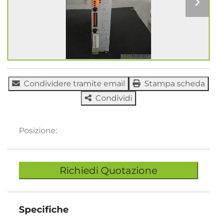
Condividere tramite email
Stampa scheda
Condividi
Posizione:
Richiedi Quotazione
Specifiche