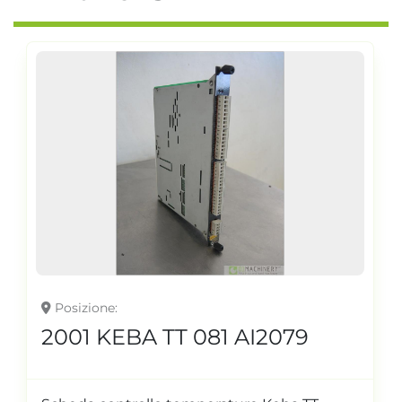
Posizione
2001 KEBA TT 081 AI2079