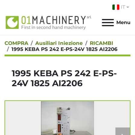
IT
Menu
COMPRA
Ausiliari Iniezione
RICAMBI
1995 KEBA PS 242 E-PS-24V 1825 AI2206
1995 KEBA PS 242 E-PS-
24V 1825 AI2206