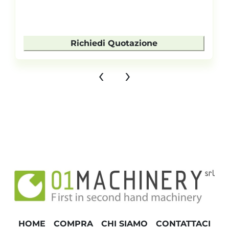
Richiedi Quotazione
‹
›
HOME
COMPRA
CHI SIAMO
CONTATTACI