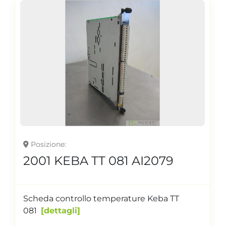
Posizione
2001 KEBA TT 081 AI2079
Scheda controllo temperature Keba TT
081
dettagli