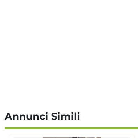
Annunci Simili