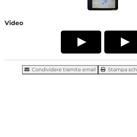
Video
Condividere tramite email
Stampa sc