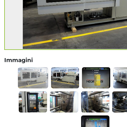
Immagini