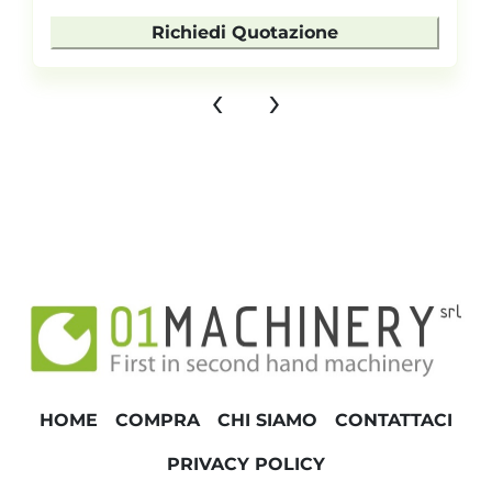
Richiedi Quotazione
‹
›
HOME
COMPRA
CHI SIAMO
CONTATTACI
PRIVACY POLICY