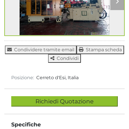
Condividere tramite email
Stampa scheda
Condividi
Posizione:
Cerreto d'Esi, Italia
Richiedi Quotazione
Specifiche