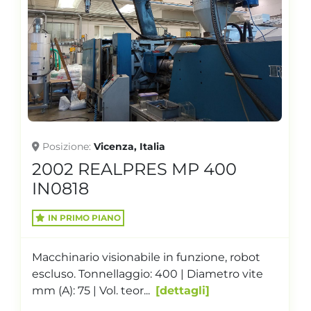
Posizione
Vicenza, Italia
2002 REALPRES MP 400
IN0818
IN PRIMO PIANO
Macchinario visionabile in funzione, robot
escluso. Tonnellaggio: 400 | Diametro vite
mm (A): 75 | Vol. teor...
dettagli