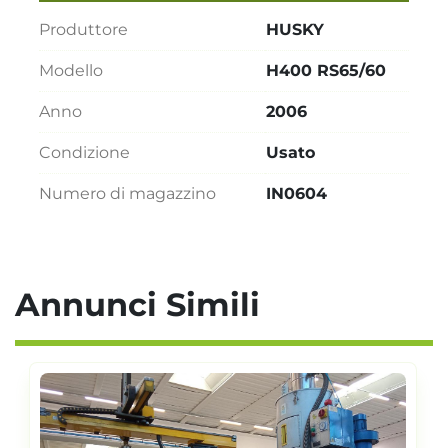
Produttore
HUSKY
Modello
H400 RS65/60
Anno
2006
Condizione
Usato
Numero di magazzino
IN0604
Annunci Simili