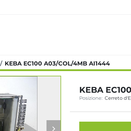
KEBA EC100 A03/COL/4MB AI1444
KEBA EC100
Posizione:
Cerreto d'Es