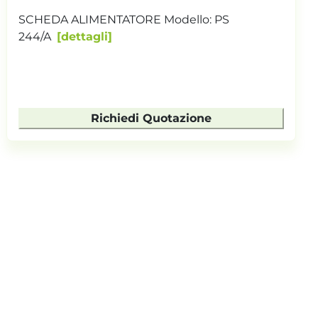
SCHEDA ALIMENTATORE Modello: PS
244/A
dettagli
Richiedi Quotazione