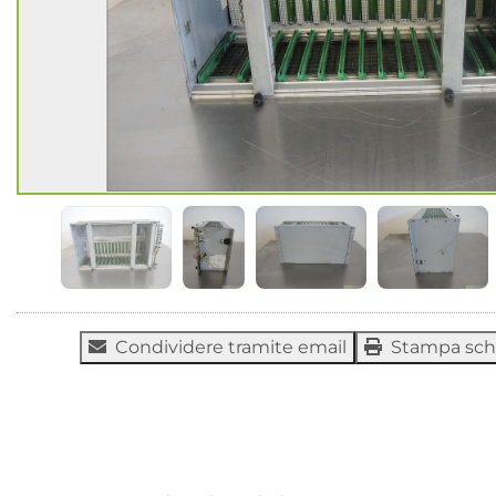
Condividere tramite email
Stampa sc