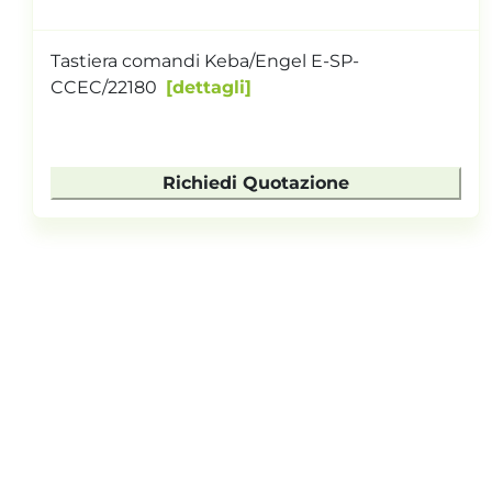
Tastiera comandi Keba/Engel E-SP-
CCEC/22180
dettagli
Richiedi Quotazione