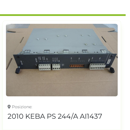
Posizione
2010 KEBA PS 244/A AI1437