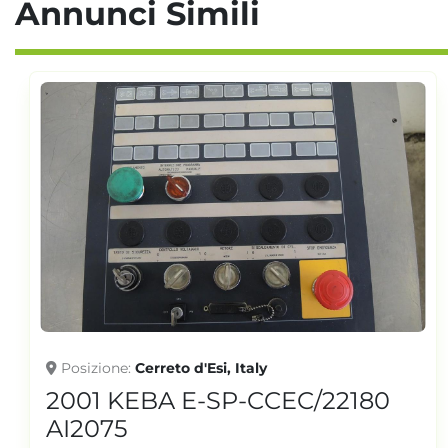
Annunci Simili
Posizione
Cerreto d'Esi, Italy
2001 KEBA E-SP-CCEC/22180
AI2075