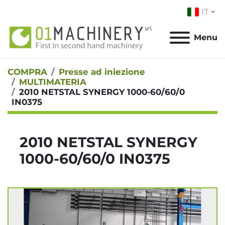
IT
Menu
COMPRA
Presse ad iniezione
MULTIMATERIA
2010 NETSTAL SYNERGY 1000-60/60/0
IN0375
2010 NETSTAL SYNERGY
1000-60/60/0 IN0375