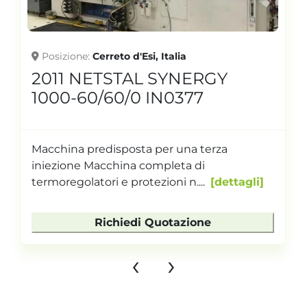
Posizione
Cerreto d'Esi, Italia
2011 NETSTAL SYNERGY
1000-60/60/0 IN0377
Macchina predisposta per una terza
iniezione Macchina completa di
termoregolatori e protezioni n....
dettagli
Richiedi Quotazione
‹
›