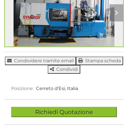
Condividere tramite email
Stampa scheda
Condividi
Posizione:
Cerreto d'Esi, Italia
Richiedi Quotazione