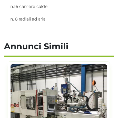
n.16 camere calde 

n. 8 radiali ad aria
Annunci Simili