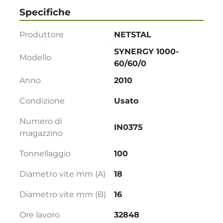
Specifiche
Produttore
NETSTAL
SYNERGY 1000-
Modello
60/60/0
Anno
2010
Condizione
Usato
Numero di
IN0375
magazzino
Tonnellaggio
100
Diametro vite mm (A)
18
Diametro vite mm (B)
16
Ore lavoro
32848