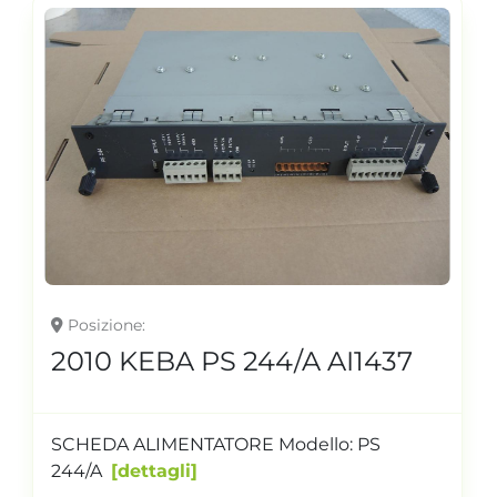
Posizione
2010 KEBA PS 244/A AI1437
SCHEDA ALIMENTATORE Modello: PS
244/A
dettagli