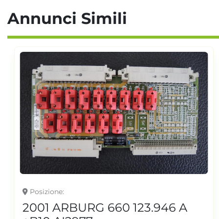
Annunci Simili
Posizione
2001 ARBURG 660 123.946 A