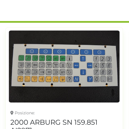
Posizione
2000 ARBURG SN 159.851