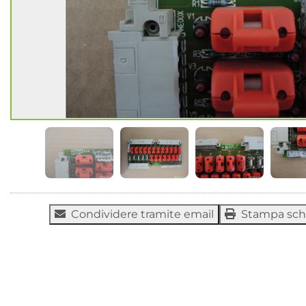
Condividere tramite email
Stampa sc