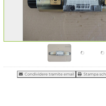
Condividere tramite email
Stampa sc