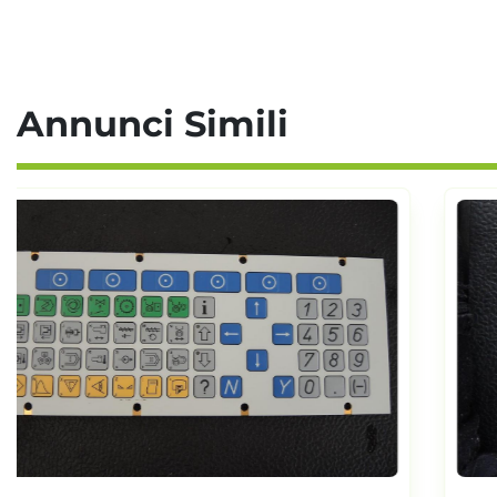
Annunci Simili