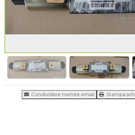
Condividere tramite email
Stampa sc