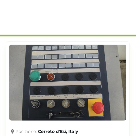
Posizione
Cerreto d'Esi, Italy