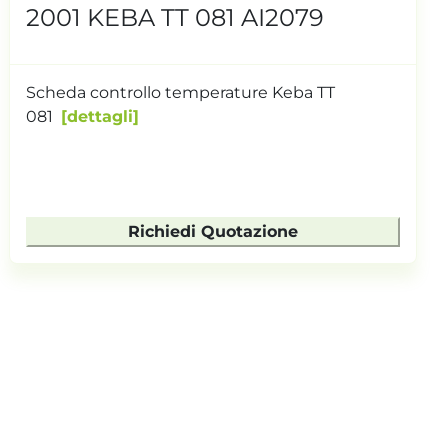
2001 KEBA TT 081 AI2079
Scheda controllo temperature Keba TT
081
dettagli
Richiedi Quotazione