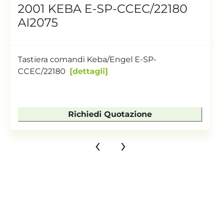
2001 KEBA E-SP-CCEC/22180
AI2075
Tastiera comandi Keba/Engel E-SP-
CCEC/22180
dettagli
Richiedi Quotazione
‹
›