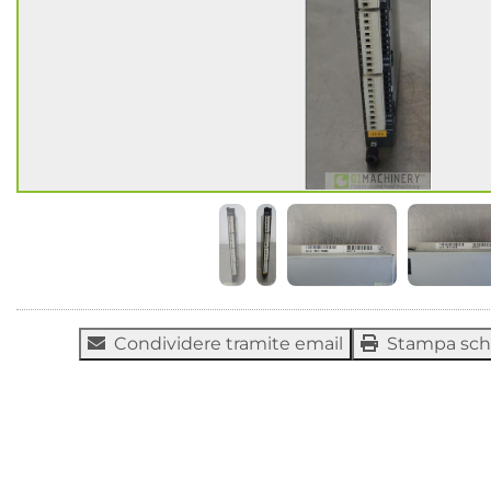
Condividere tramite email
Stampa sc