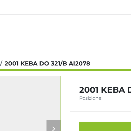
2001 KEBA DO 321/B AI2078
2001 KEBA 
Posizione: