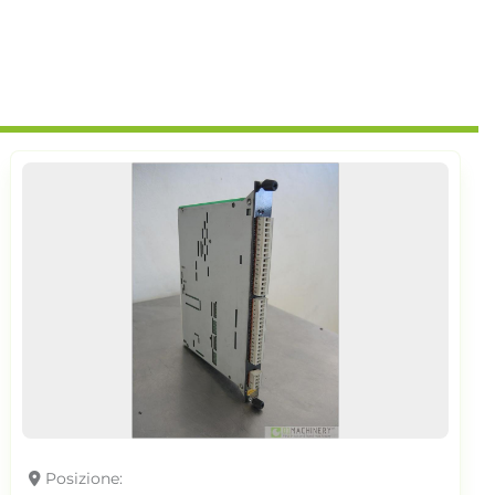
Posizione