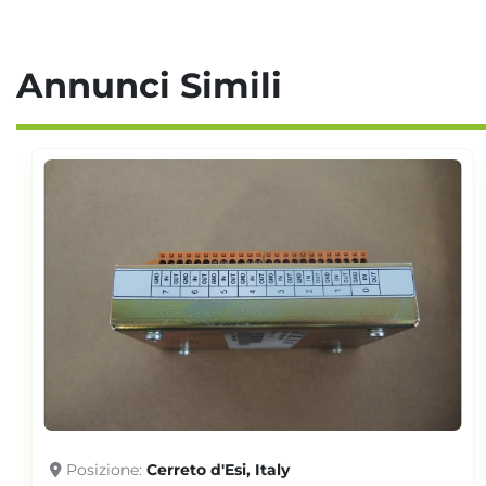
Annunci Simili
Posizione
Cerreto d'Esi, Italy