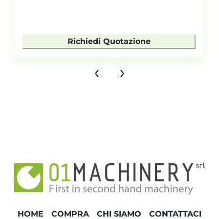
Richiedi Quotazione
‹
›
HOME
COMPRA
CHI SIAMO
CONTATTACI