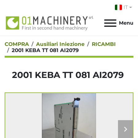
IT
Menu
COMPRA
Ausiliari Iniezione
RICAMBI
2001 KEBA TT 081 AI2079
2001 KEBA TT 081 AI2079