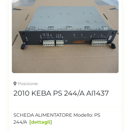
Posizione
2010 KEBA PS 244/A AI1437
SCHEDA ALIMENTATORE Modello: PS
244/A
dettagli