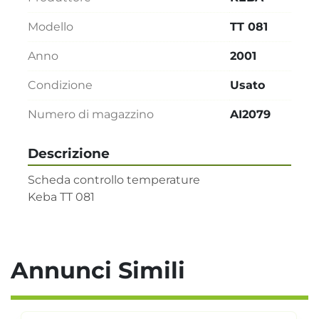
Modello
TT 081
Anno
2001
Condizione
Usato
Numero di magazzino
AI2079
Descrizione
Scheda controllo temperature 

Keba TT 081
Annunci Simili