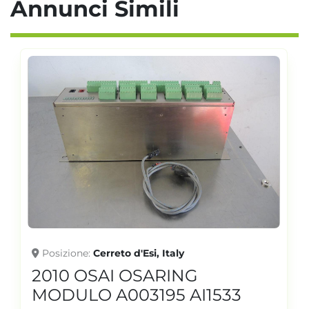
Annunci Simili
Posizione
Cerreto d'Esi, Italy
2010 OSAI OSARING
MODULO A003195 AI1533