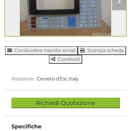
Condividere tramite email
Stampa scheda
Condividi
Posizione:
Cerreto d'Esi, Italy
Richiedi Quotazione
Specifiche