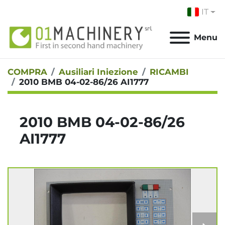
IT
Menu
COMPRA
Ausiliari Iniezione
RICAMBI
2010 BMB 04-02-86/26 AI1777
2010 BMB 04-02-86/26
AI1777