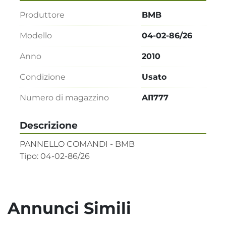
Produttore
BMB
Modello
04-02-86/26
Anno
2010
Condizione
Usato
Numero di magazzino
AI1777
Descrizione
PANNELLO COMANDI - BMB

Tipo: 04-02-86/26
Annunci Simili