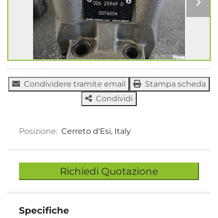
Condividere tramite email
Stampa scheda
Condividi
Posizione:
Cerreto d'Esi, Italy
Richiedi Quotazione
Specifiche