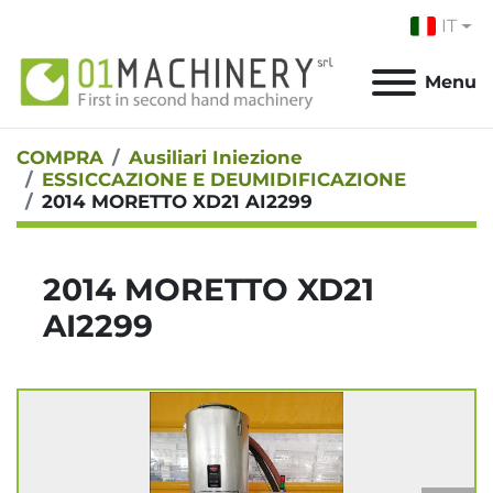
IT
Menu
COMPRA
Ausiliari Iniezione
ESSICCAZIONE E DEUMIDIFICAZIONE
2014 MORETTO XD21 AI2299
2014 MORETTO XD21
AI2299