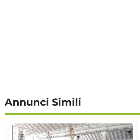
Annunci Simili