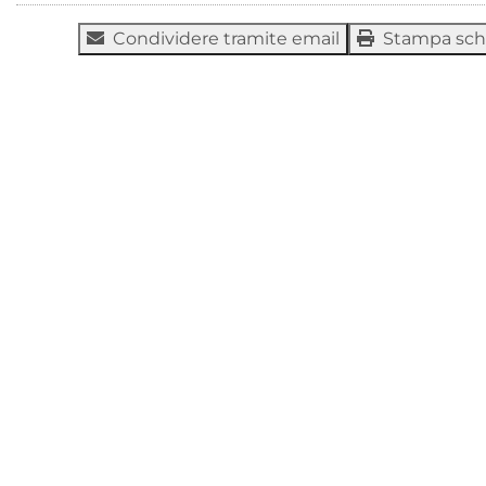
Condividere tramite email
Stampa sc