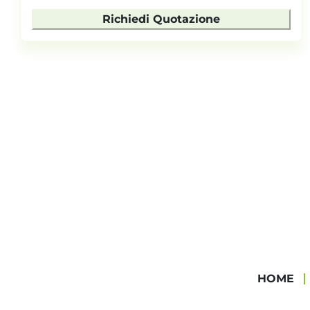
Richiedi Quotazione
HOME