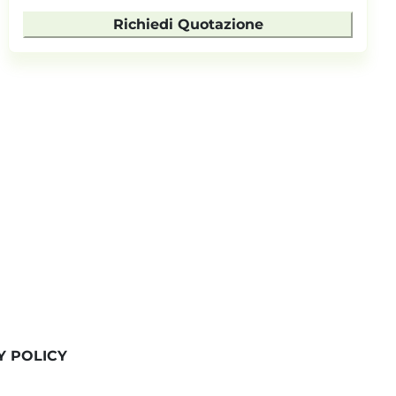
Richiedi Quotazione
Y POLICY