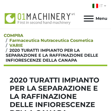
IT
Menu
COMPRA
Farmaceutica Nutraceutica Cosmetica
VARIE
2020 TURATTI IMPIANTO PER LA
SEPARAZIONE E LA RAFFINAZIONE DELLE
INFIORESCENZE DELLA CANAPA
2020 TURATTI IMPIANTO
PER LA SEPARAZIONE E
LA RAFFINAZIONE
DELLE INFIORESCENZE