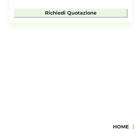
Richiedi Quotazione
HOME