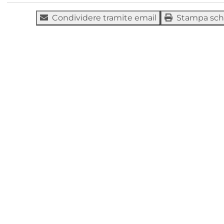
Condividere tramite email
Stampa sc