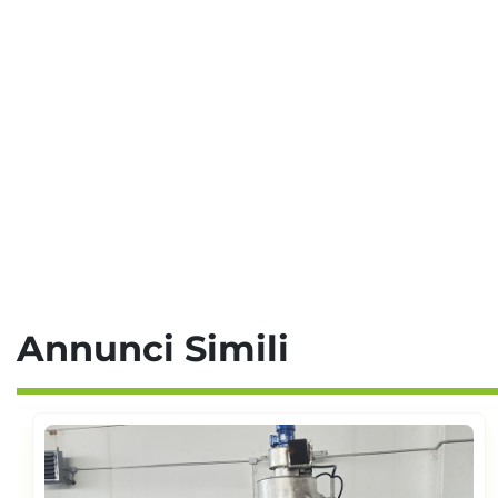
Annunci Simili