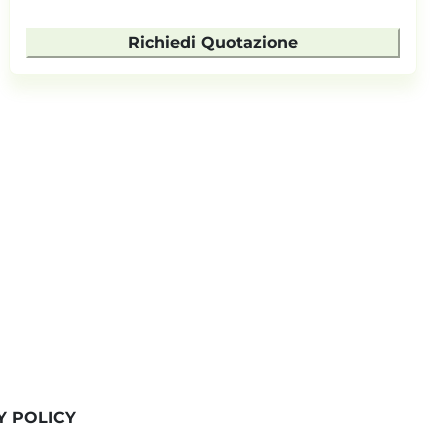
Richiedi Quotazione
Y POLICY