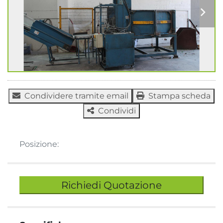
Condividere tramite email
Stampa scheda
Condividi
Posizione:
Richiedi Quotazione