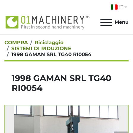
IT
Menu
COMPRA
Riciclaggio
SISTEMI DI RIDUZIONE
1998 GAMAN SRL TG40 RI0054
1998 GAMAN SRL TG40
RI0054