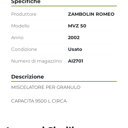
Specifiche
Produttore
ZAMBOLIN ROMEO
Modello
MVZ 50
Anno
2002
Condizione
Usato
Numero di magazzino
AI2701
Descrizione
MISCELATORE PER GRANULO 

CAPACITA 9500 L CIRCA