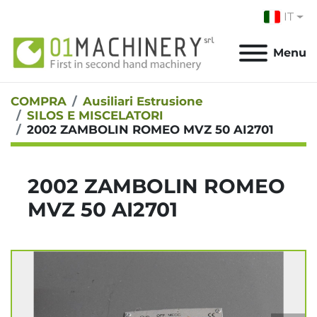
IT
Menu
COMPRA
Ausiliari Estrusione
SILOS E MISCELATORI
2002 ZAMBOLIN ROMEO MVZ 50 AI2701
2002 ZAMBOLIN ROMEO
MVZ 50 AI2701