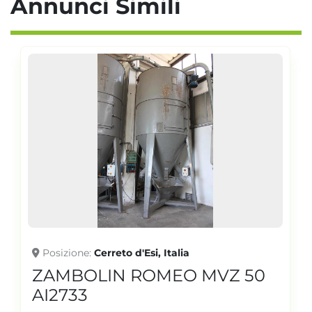
Annunci Simili
Posizione
Cerreto d'Esi, Italia
ZAMBOLIN ROMEO MVZ 50
AI2733