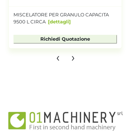
MISCELATORE PER GRANULO CAPACITA
9500 L CIRCA
dettagli
Richiedi Quotazione
‹
›