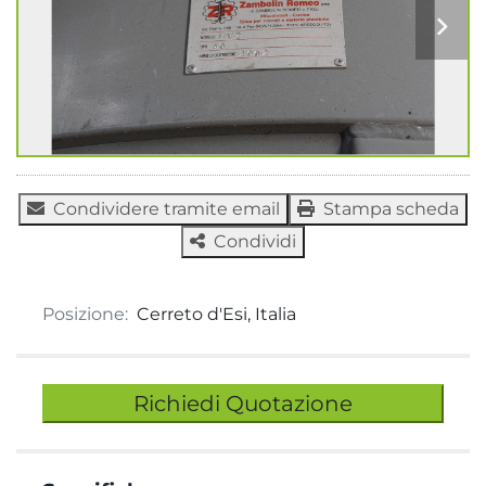
Condividere tramite email
Stampa scheda
Condividi
Posizione:
Cerreto d'Esi, Italia
Richiedi Quotazione