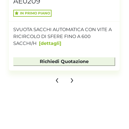
AE0209
IN PRIMO PIANO
SVUOTA SACCHI AUTOMATICA CON VITE A
RICIRCOLO DI SFERE FINO A 600
SACCHI/H
dettagli
Richiedi Quotazione
‹
›