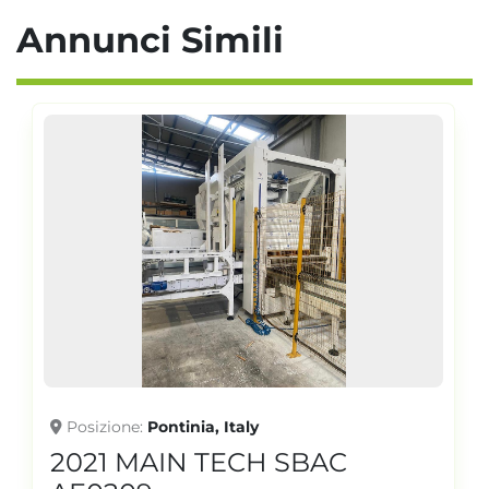
Annunci Simili
Posizione
Pontinia, Italy
2021 MAIN TECH SBAC