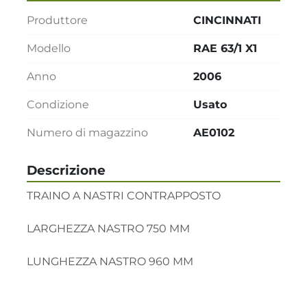
Produttore
CINCINNATI
Modello
RAE 63/1 X1
Anno
2006
Condizione
Usato
Numero di magazzino
AE0102
Descrizione
TRAINO A NASTRI CONTRAPPOSTO

LARGHEZZA NASTRO 750 MM

LUNGHEZZA NASTRO 960 MM