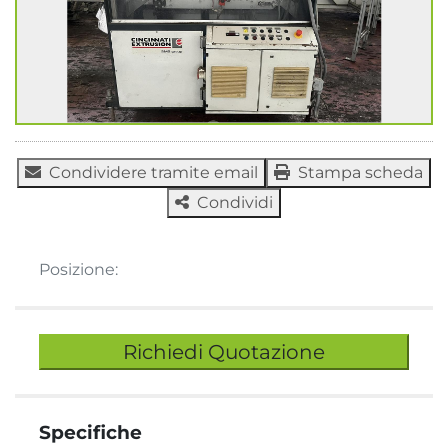
Condividere tramite email
Stampa scheda
Condividi
Posizione:
Richiedi Quotazione
Specifiche