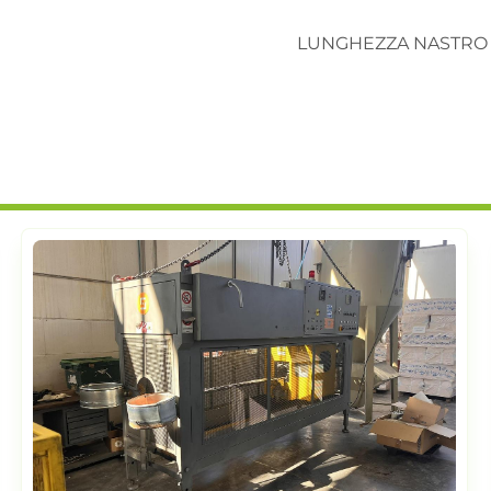
LUNGHEZZA NASTRO 