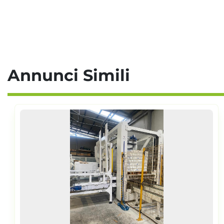
Annunci Simili