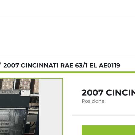
2007 CINCINNATI RAE 63/1 EL AE0119
2007 CINCIN
Posizione: