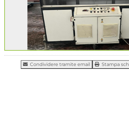
Condividere tramite email
Stampa sc