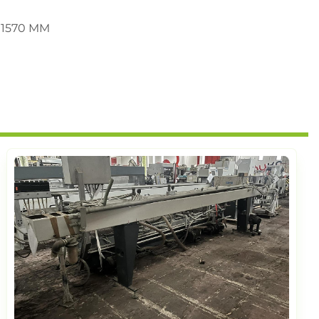
1570 MM