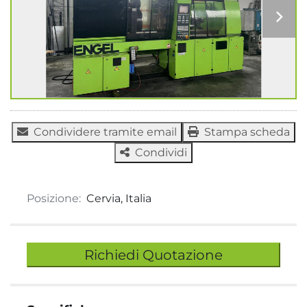
Condividere tramite email
Stampa scheda
Condividi
Posizione:
Cervia, Italia
Richiedi Quotazione