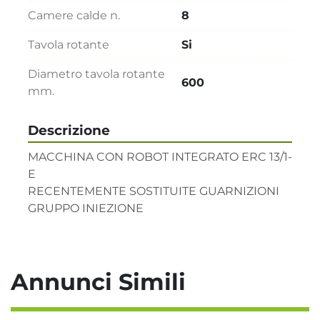
Camere calde n.
8
Tavola rotante
Si
Diametro tavola rotante
600
mm.
Descrizione
MACCHINA CON ROBOT INTEGRATO ERC 13/1-
E

RECENTEMENTE SOSTITUITE GUARNIZIONI 
GRUPPO INIEZIONE
Annunci Simili