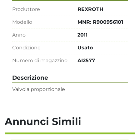
Produttore
REXROTH
Modello
MNR: R900956101
Anno
2011
Condizione
Usato
Numero di magazzino
AI2577
Descrizione
Valvola proporzionale
Annunci Simili