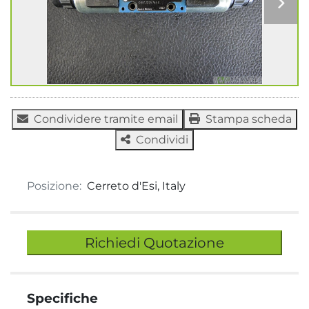
Condividere tramite email
Stampa scheda
Condividi
Posizione:
Cerreto d'Esi, Italy
Richiedi Quotazione
Specifiche