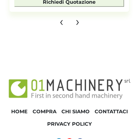
Richiedi Quotazione
‹
›
HOME
COMPRA
CHI SIAMO
CONTATTACI
PRIVACY POLICY