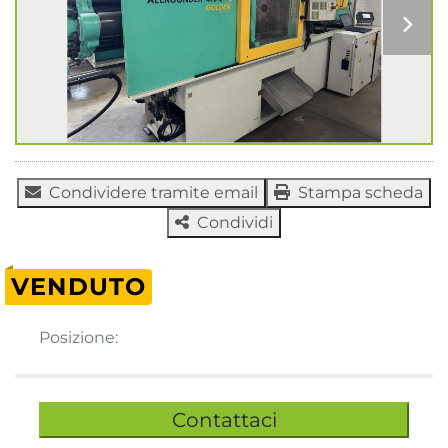
Condividere tramite email
Stampa scheda
Condividi
VENDUTO
Posizione:
Contattaci