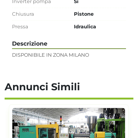
Inverter pompa
Si
Chiusura
Pistone
Pressa
Idraulica
Descrizione
DISPONIBILE IN ZONA MILANO
Annunci Simili