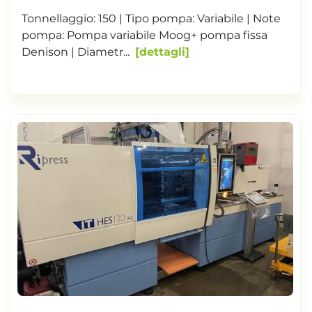
Tonnellaggio: 150 | Tipo pompa: Variabile | Note
pompa: Pompa variabile Moog+ pompa fissa
Denison | Diametr...
dettagli