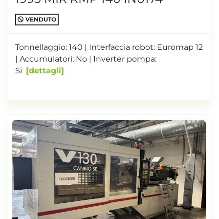
VENDUTO
Tonnellaggio: 140 | Interfaccia robot: Euromap 12
| Accumulatori: No | Inverter pompa:
Si
dettagli