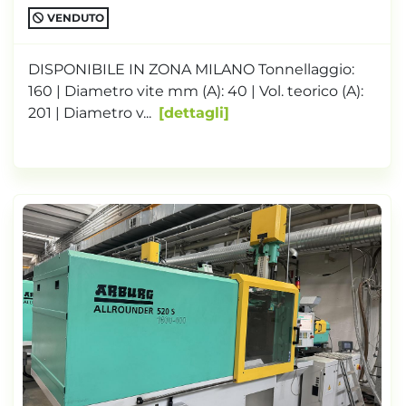
VENDUTO
DISPONIBILE IN ZONA MILANO Tonnellaggio:
160 | Diametro vite mm (A): 40 | Vol. teorico (A):
201 | Diametro v...
dettagli