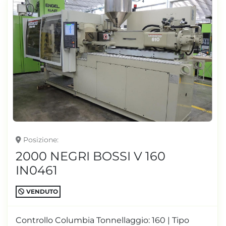
Posizione
2000 NEGRI BOSSI V 160
IN0461
VENDUTO
Controllo Columbia Tonnellaggio: 160 | Tipo