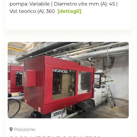
pompa: Variabile | Diametro vite mm (A): 45 |
Vol. teorico (A): 360
dettagli
Posizione