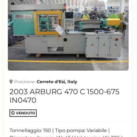
Posizione
Cerreto d'Esi, Italy
2003 ARBURG 470 C 1500-675
IN0470
VENDUTO
Tonnellaggio: 150 | Tipo pompa: Variabile |