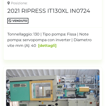
Posizione
2021 RIPRESS IT130XL IN0724
VENDUTO
Tonnellaggio: 130 | Tipo pompa: Fissa | Note
pompa: servopompa con inverter | Diametro
vite mm (A): 40
dettagli