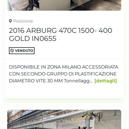
Posizione
2016 ARBURG 470C 1500- 400
GOLD IN0655
VENDUTO
DISPONIBILE IN ZONA MILANO ACCESSORIATA
CON SECONDO GRUPPO DI PLASTIFICAZIONE
DIAMETRO VITE 30 MM Tonnellagg...
dettagli