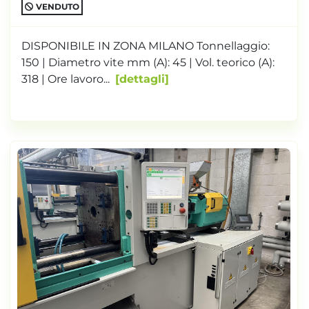
VENDUTO
DISPONIBILE IN ZONA MILANO Tonnellaggio:
150 | Diametro vite mm (A): 45 | Vol. teorico (A):
318 | Ore lavoro...
dettagli