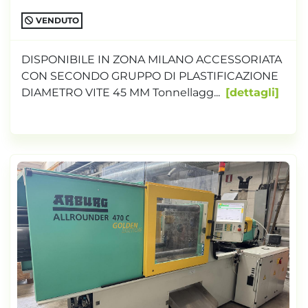
VENDUTO
DISPONIBILE IN ZONA MILANO ACCESSORIATA
CON SECONDO GRUPPO DI PLASTIFICAZIONE
DIAMETRO VITE 45 MM Tonnellagg...
dettagli