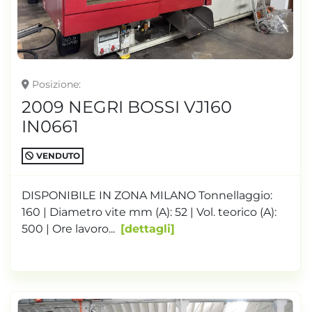
Posizione
2009 NEGRI BOSSI VJ160
IN0661
VENDUTO
DISPONIBILE IN ZONA MILANO Tonnellaggio:
160 | Diametro vite mm (A): 52 | Vol. teorico (A):
500 | Ore lavoro...
dettagli