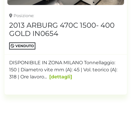
Posizione
2013 ARBURG 470C 1500- 400
GOLD IN0654
VENDUTO
DISPONIBILE IN ZONA MILANO Tonnellaggio:
150 | Diametro vite mm (A): 45 | Vol. teorico (A):
318 | Ore lavoro...
dettagli