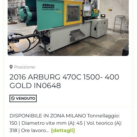
Posizione
2016 ARBURG 470C 1500- 400
GOLD IN0648
VENDUTO
DISPONIBILE IN ZONA MILANO Tonnellaggio:
150 | Diametro vite mm (A): 45 | Vol. teorico (A):
318 | Ore lavoro...
dettagli