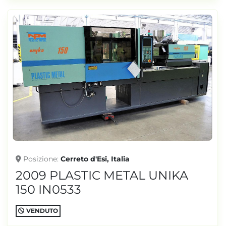
Posizione
Cerreto d'Esi, Italia
2009 PLASTIC METAL UNIKA
150 IN0533
VENDUTO