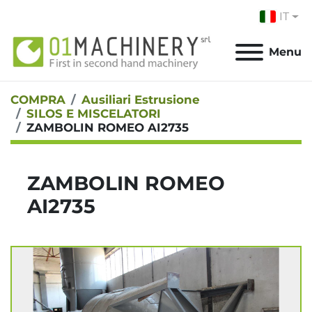
IT
Menu
COMPRA
Ausiliari Estrusione
SILOS E MISCELATORI
ZAMBOLIN ROMEO AI2735
ZAMBOLIN ROMEO
AI2735