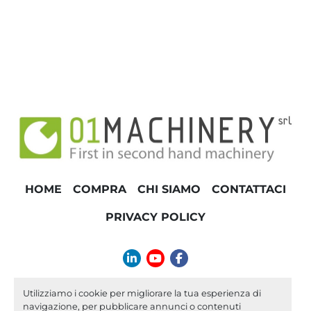
HOME
COMPRA
CHI SIAMO
CONTATTACI
PRIVACY POLICY
linkedin
youtube
facebook
info@01machinery.com
Utilizziamo i cookie per migliorare la tua esperienza di
navigazione, per pubblicare annunci o contenuti