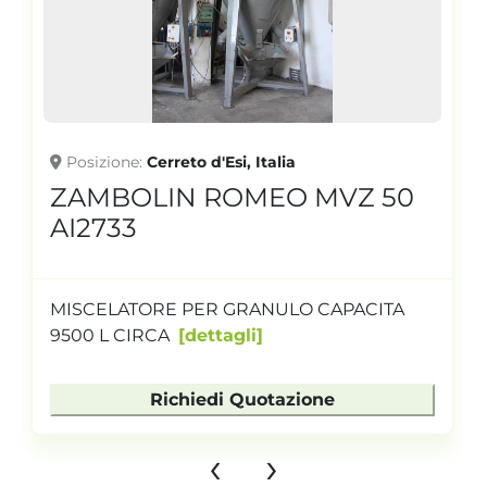
Posizione
Cerreto d'Esi, Italia
ZAMBOLIN ROMEO MVZ 50
AI2733
MISCELATORE PER GRANULO CAPACITA
9500 L CIRCA
dettagli
Richiedi Quotazione
‹
›