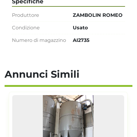
Specifiche
Produttore
ZAMBOLIN ROMEO
Condizione
Usato
Numero di magazzino
AI2735
Annunci Simili