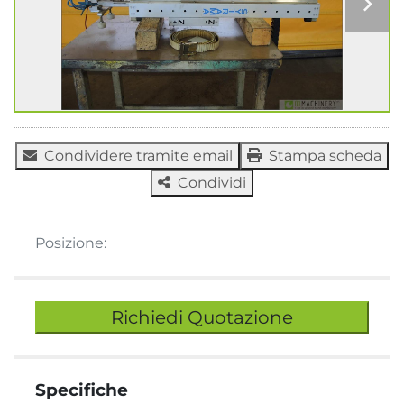
Condividere tramite email
Stampa scheda
Condividi
Posizione:
Richiedi Quotazione
Specifiche