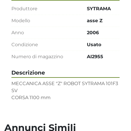
Produttore
SYTRAMA
Modello
asse Z
Anno
2006
Condizione
Usato
Numero di magazzino
AI2955
Descrizione
MECCANICA ASSE "Z" ROBOT SYTRAMA 101F3 
SV

CORSA 1100 mm
Annunci Simili