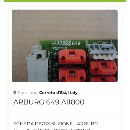
Posizione
Cerreto d'Esi, Italy
ARBURG 649 AI1800
SCHEDA DISTRIBUZIONE - ARBURG