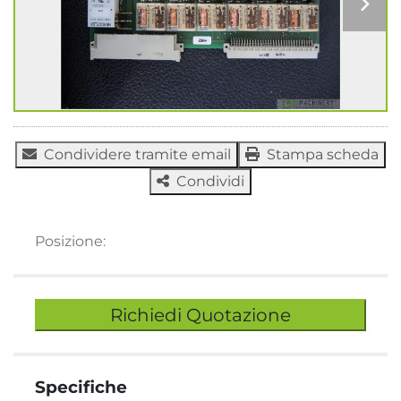
Condividere tramite email
Stampa scheda
Condividi
Posizione:
Richiedi Quotazione
Specifiche